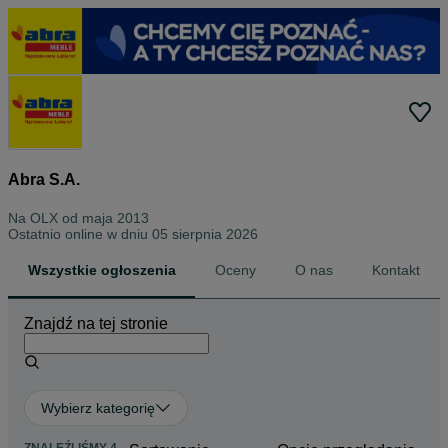
Abra S.A.
Na OLX od
maja 2013
Ostatnio online w dniu 05 sierpnia 2026
Wszystkie ogłoszenia
Oceny
O nas
Kontakt
Znajdź na tej stronie
Wybierz kategorię